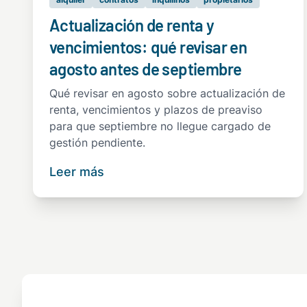
Actualización de renta y
vencimientos: qué revisar en
agosto antes de septiembre
Qué revisar en agosto sobre actualización de
renta, vencimientos y plazos de preaviso
para que septiembre no llegue cargado de
gestión pendiente.
Leer más