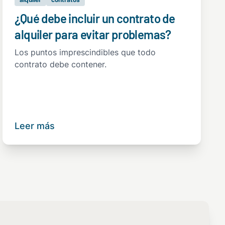
¿Qué debe incluir un contrato de
alquiler para evitar problemas?
Los puntos imprescindibles que todo
contrato debe contener.
Leer más