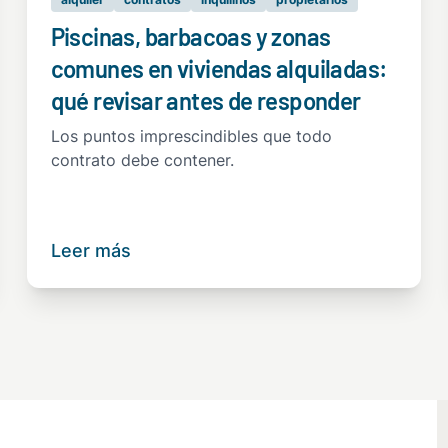
Piscinas, barbacoas y zonas
comunes en viviendas alquiladas:
qué revisar antes de responder
Los puntos imprescindibles que todo
contrato debe contener.
Leer más