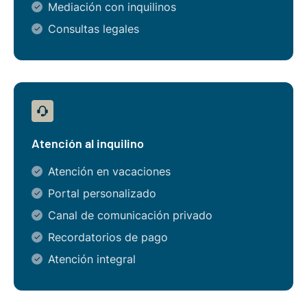
Mediación con inquilinos
Consultas legales
Atención al inquilino
Atención en vacaciones
Portal personalizado
Canal de comunicación privado
Recordatorios de pago
Atención integral