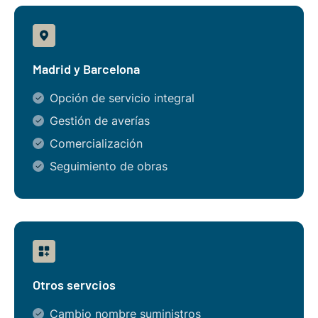
Madrid y Barcelona
Opción de servicio integral
Gestión de averías
Comercialización
Seguimiento de obras
Otros servcios
Cambio nombre suministros