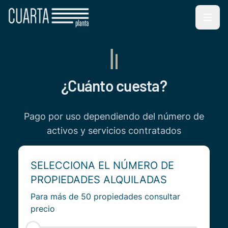
Open m
¿Cuánto cuesta?
Pago por uso dependiendo del número de
activos y servicios contratados
SELECCIONA EL NÚMERO DE
PROPIEDADES ALQUILADAS
Para más de 50 propiedades consultar
precio