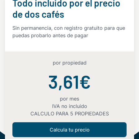
Todo incluido por el precio
de dos cafés
Sin permanencia, con registro gratuito para que
puedas probarlo antes de pagar
por propiedad
3,61€
por mes
IVA no incluido
CALCULO PARA 5 PROPIEDADES
Calcula tu precio