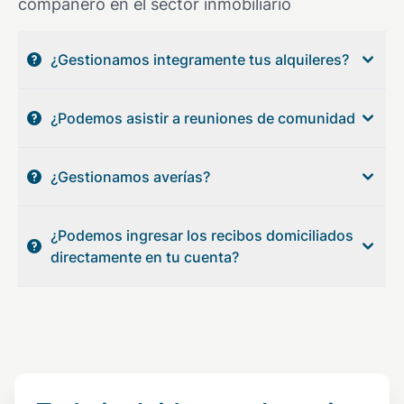
compañero en el sector inmobiliario
¿Gestionamos integramente tus alquileres?
¿Podemos asistir a reuniones de comunidad
¿Gestionamos averías?
¿Podemos ingresar los recibos domiciliados
directamente en tu cuenta?