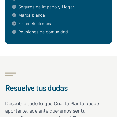
Seguros de Impago y Hogar
Marca blanca
Firma electrónica
Reuniones de comunidad
Resuelve tus dudas
Descubre todo lo que Cuarta Planta puede
aportarte, adelante queremos ser tu